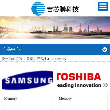
产品中心
您当前的位置:
首页
>
产品中心
>
memory
Memory
Memory
...
...