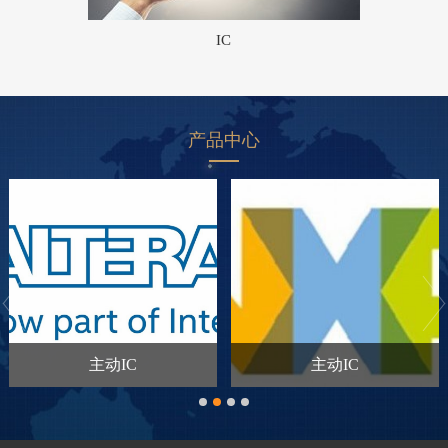
IC
产品中心
主动IC
主动IC