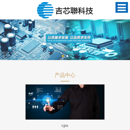
产品中心
cpu