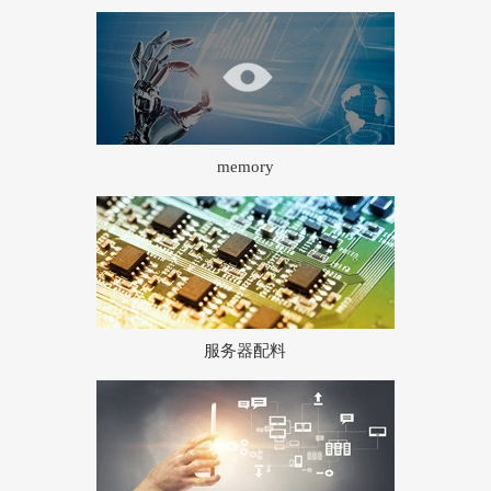
memory
服务器配料